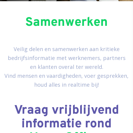
Samenwerken
Veilig delen en samenwerken aan kritieke
bedrijfsinformatie met werknemers, partners
en klanten overal ter wereld.
Vind mensen en vaardigheden, voer gesprekken,
houd alles in realtime bij!
Vraag vrijblijvend
informatie rond