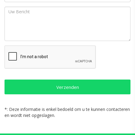
*: Deze informatie is enkel bedoeld om u te kunnen contacteren
en wordt niet opgeslagen.