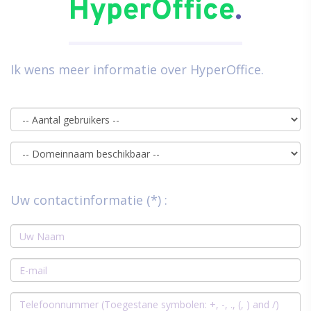
HyperOffice
.
Ik wens meer informatie over HyperOffice.
Uw contactinformatie (*) :