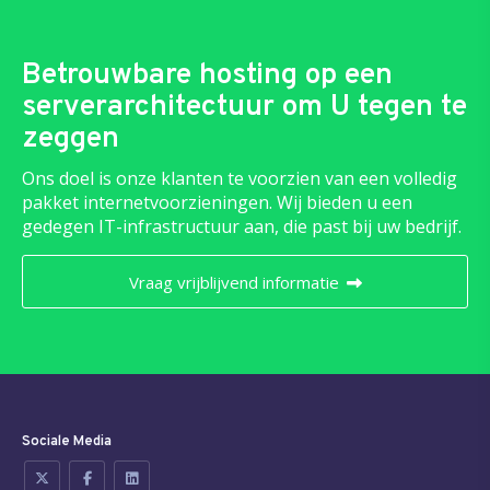
Betrouwbare hosting op een
serverarchitectuur om U tegen te
zeggen
Ons doel is onze klanten te voorzien van een volledig
pakket internetvoorzieningen. Wij bieden u een
gedegen IT-infrastructuur aan, die past bij uw bedrijf.
Vraag vrijblijvend informatie
Sociale Media