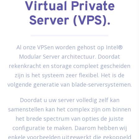
Virtual Private
Server (VPS).
Al onze VPSen worden gehost op Intel®
Modular Server architectuur. Doordat
rekenkracht en storage compleet gescheiden
zijn is het systeem zeer flexibel. Het is de
volgende generatie van blade-serversystemen.
Doordat u uw server volledig zelf kan
samenstellen kan het complex zijn om binnen
het brede spectrum van opties de juiste
configuratie te maken. Daarom hebben wij
enkele voorbeelden uitgewerkt die gekoppeld