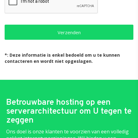
*: Deze informatie is enkel bedoeld om u te kunnen
contacteren en wordt niet opgeslagen.
Betrouwbare hosting op een
serverarchitectuur om U tegen te
zeggen
Ons doel is onze klanten te voorzien van een volledig