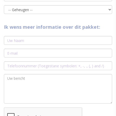
Ik wens meer informatie over dit pakket: