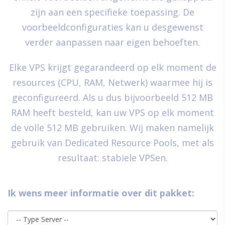
zijn aan een specifieke toepassing. De
voorbeeldconfiguraties kan u desgewenst
verder aanpassen naar eigen behoeften.
Elke VPS krijgt gegarandeerd op elk moment de
resources (CPU, RAM, Netwerk) waarmee hij is
geconfigureerd. Als u dus bijvoorbeeld 512 MB
RAM heeft besteld, kan uw VPS op elk moment
de volle 512 MB gebruiken. Wij maken namelijk
gebruik van Dedicated Resource Pools, met als
resultaat: stabiele VPSen.
Ik wens meer informatie over dit pakket: